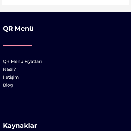
QR Menü
QR Menü Fiyatları
Nasıl?
İletişim
Blog
Kaynaklar