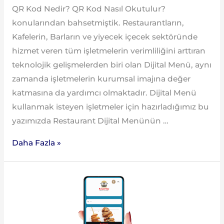
QR Kod Nedir? QR Kod Nasıl Okutulur?
konularından bahsetmiştik. Restaurantların,
Kafelerin, Barların ve yiyecek içecek sektöründe
hizmet veren tüm işletmelerin verimliliğini arttıran
teknolojik gelişmelerden biri olan Dijital Menü, aynı
zamanda işletmelerin kurumsal imajına değer
katmasına da yardımcı olmaktadır. Dijital Menü
kullanmak isteyen işletmeler için hazırladığımız bu
yazımızda Restaurant Dijital Menünün …
Daha Fazla »