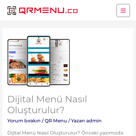
Dijital Menü Nasıl
Oluşturulur?
Yorum bırakın
/
QR Menu
/ Yazan
admin
Dijital Menü Nasıl Oluşturulur? Önceki yazımızda