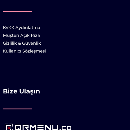
KVKK Aydınlatma
Müşteri Açık Rıza
Gizlilik & Güvenlik
Kullanıcı Sözleşmesi
Bize Ulaşın