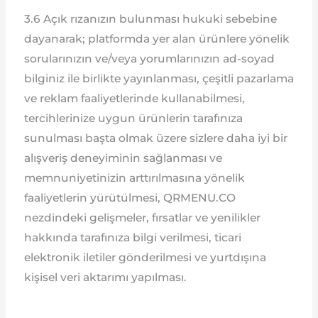
3.6 Açık rızanızın bulunması hukuki sebebine
dayanarak; platformda yer alan ürünlere yönelik
sorularınızın ve/veya yorumlarınızın ad-soyad
bilginiz ile birlikte yayınlanması, çeşitli pazarlama
ve reklam faaliyetlerinde kullanabilmesi,
tercihlerinize uygun ürünlerin tarafınıza
sunulması başta olmak üzere sizlere daha iyi bir
alışveriş deneyiminin sağlanması ve
memnuniyetinizin arttırılmasına yönelik
faaliyetlerin yürütülmesi, QRMENU.CO
nezdindeki gelişmeler, fırsatlar ve yenilikler
hakkında tarafınıza bilgi verilmesi, ticari
elektronik iletiler gönderilmesi ve yurtdışına
kişisel veri aktarımı yapılması.