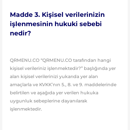
Madde 3. Kişisel verilerinizin
işlenmesinin hukuki sebebi
nedir?
QRMENU.CO “QRMENU.CO tarafından hangi
kişisel verileriniz işlenmektedir?” başlığında yer
alan kişisel verilerinizi yukarıda yer alan
amaçlarla ve KVKK’nın 5., 8. ve 9. maddelerinde
belirtilen ve aşağıda yer verilen hukuka
uygunluk sebeplerine dayanılarak
işlenmektedir.