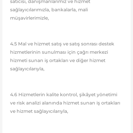
satıcısı, danışmanlarımız ve hizmet
sağlayıcılarımızla, bankalarla, mali
müşavirlerimizle,
4.5 Mal ve hizmet satış ve satış sonrası destek
hizmetlerinin sunulması için çağrı merkezi
hizmeti sunan iş ortakları ve diğer hizmet
sağlayıcılarıyla,
4.6 Hizmetlerin kalite kontrol, şikâyet yönetimi
ve risk analizi alanında hizmet sunan iş ortakları
ve hizmet sağlayıcılarıyla,