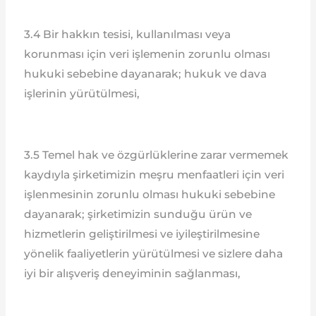
3.4 Bir hakkın tesisi, kullanılması veya
korunması için veri işlemenin zorunlu olması
hukuki sebebine dayanarak; hukuk ve dava
işlerinin yürütülmesi,
3.5 Temel hak ve özgürlüklerine zarar vermemek
kaydıyla şirketimizin meşru menfaatleri için veri
işlenmesinin zorunlu olması hukuki sebebine
dayanarak; şirketimizin sunduğu ürün ve
hizmetlerin geliştirilmesi ve iyileştirilmesine
yönelik faaliyetlerin yürütülmesi ve sizlere daha
iyi bir alışveriş deneyiminin sağlanması,