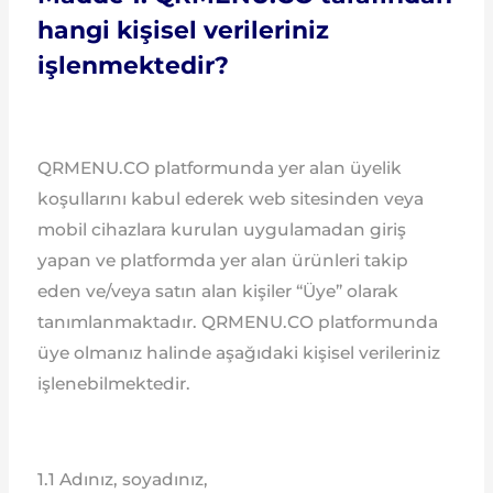
hangi kişisel verileriniz
işlenmektedir?
QRMENU.CO platformunda yer alan üyelik
koşullarını kabul ederek web sitesinden veya
mobil cihazlara kurulan uygulamadan giriş
yapan ve platformda yer alan ürünleri takip
eden ve/veya satın alan kişiler “Üye” olarak
tanımlanmaktadır. QRMENU.CO platformunda
üye olmanız halinde aşağıdaki kişisel verileriniz
işlenebilmektedir.
1.1 Adınız, soyadınız,